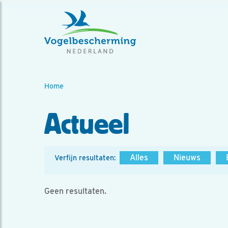
Home
Actueel
Alles
Nieuws
Verfijn resultaten:
Geen resultaten.