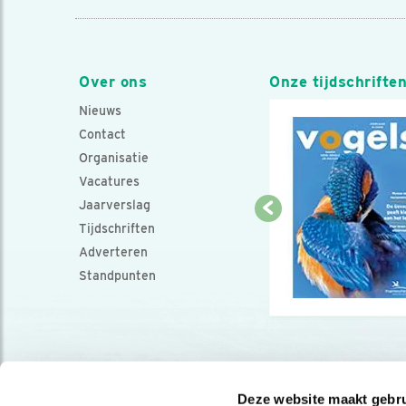
Over ons
Onze tijdschrifte
Nieuws
Contact
Organisatie
Vacatures
Jaarverslag
Tijdschriften
Adverteren
Standpunten
Deze website maakt gebru