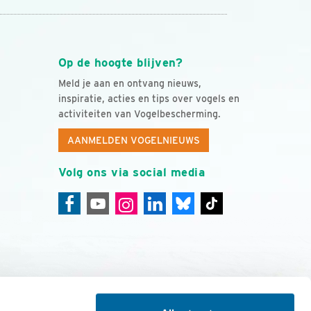
Op de hoogte blijven?
Meld je aan en ontvang nieuws,
inspiratie, acties en tips over vogels en
activiteiten van Vogelbescherming.
AANMELDEN VOGELNIEUWS
Volg ons via social media