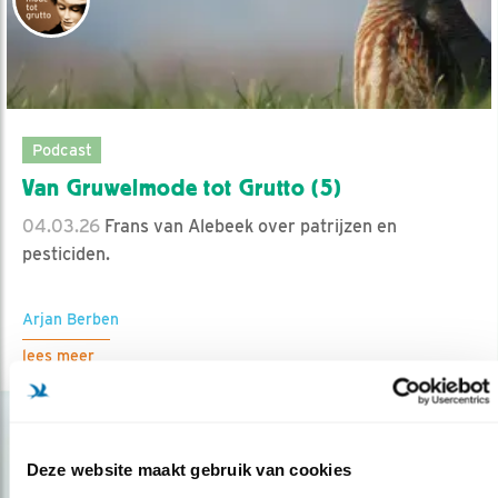
Podcast
Van Gruwelmode tot Grutto (5)
04.03.26
Frans van Alebeek over patrijzen en
pesticiden.
Arjan Berben
lees meer
Deze website maakt gebruik van cookies