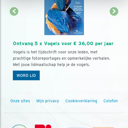
Ontvang 5 x Vogels voor € 36,00 per jaar
Vogels is het tijdschrift voor onze leden, met
prachtige fotoreportages en opmerkelijke verhalen.
Met jouw lidmaatschap help je de vogels.
WORD LID
Onze sites
Mijn privacy
Cookieverklaring
Colofon