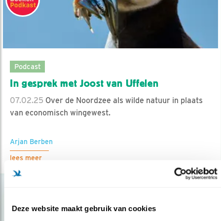
Podcast
In gesprek met Joost van Uffelen
07.02.25
Over de Noordzee als wilde natuur in plaats
van economisch wingewest.
Arjan Berben
lees meer
Deze website maakt gebruik van cookies