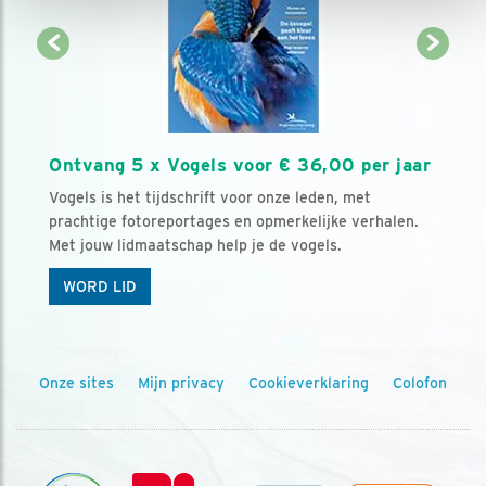
Ontvang 5 x Vogels voor € 36,00 per jaar
Vogels is het tijdschrift voor onze leden, met
prachtige fotoreportages en opmerkelijke verhalen.
Met jouw lidmaatschap help je de vogels.
WORD LID
Onze sites
Mijn privacy
Cookieverklaring
Colofon