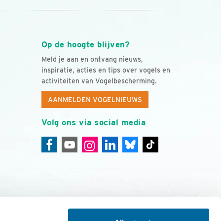
Op de hoogte blijven?
Meld je aan en ontvang nieuws,
inspiratie, acties en tips over vogels en
activiteiten van Vogelbescherming.
AANMELDEN VOGELNIEUWS
Volg ons via social media