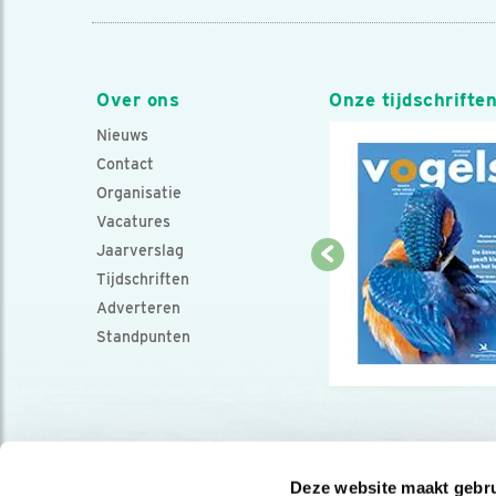
Over ons
Onze tijdschrifte
Nieuws
Contact
Organisatie
Vacatures
Jaarverslag
Tijdschriften
Adverteren
Standpunten
Deze website maakt gebru