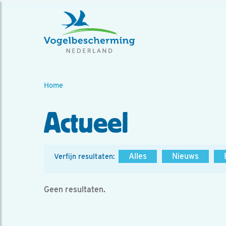
Home
Actueel
Alles
Nieuws
Verfijn resultaten:
Geen resultaten.