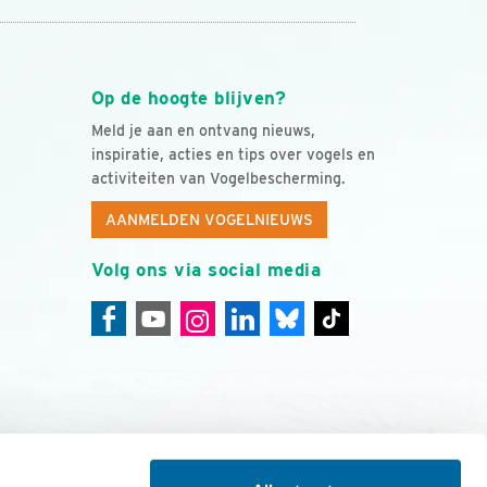
Op de hoogte blijven?
Meld je aan en ontvang nieuws,
inspiratie, acties en tips over vogels en
activiteiten van Vogelbescherming.
AANMELDEN VOGELNIEUWS
Volg ons via social media