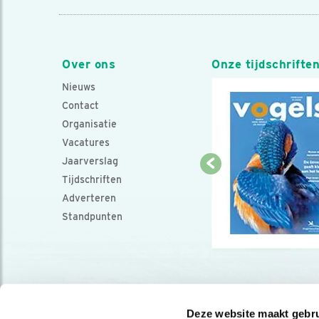
Over ons
Onze tijdschrifte
Nieuws
Contact
Organisatie
Vacatures
Jaarverslag
Tijdschriften
Adverteren
Standpunten
Deze website maakt gebru