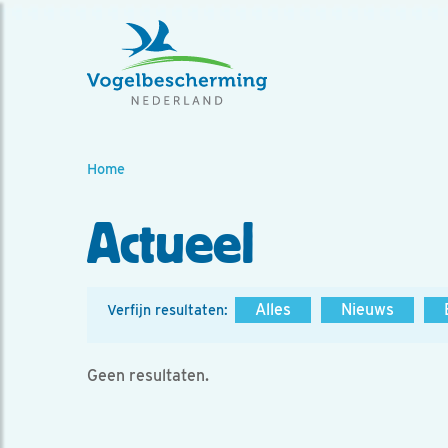
Home
Actueel
Alles
Nieuws
Verfijn resultaten:
Geen resultaten.