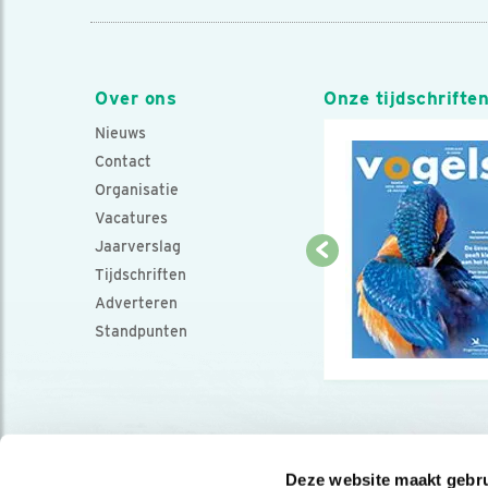
Over ons
Onze tijdschrifte
Nieuws
Contact
Organisatie
Vacatures
Jaarverslag
Tijdschriften
Adverteren
Standpunten
Deze website maakt gebru