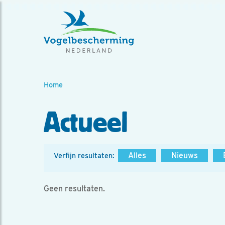
Home
Actueel
Alles
Nieuws
Verfijn resultaten:
Geen resultaten.