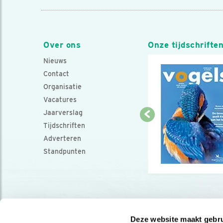
Over ons
Onze tijdschrifte
Nieuws
Contact
Organisatie
Vacatures
Jaarverslag
Tijdschriften
Adverteren
Standpunten
Deze website maakt gebru