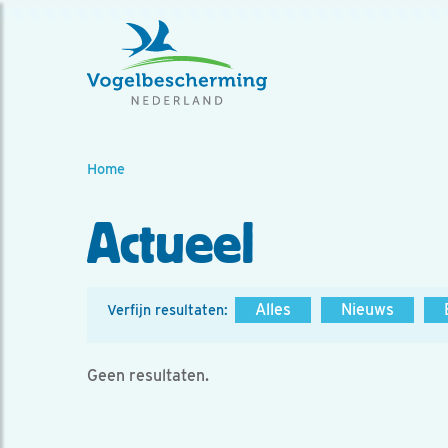
Home
Actueel
Alles
Nieuws
Verfijn resultaten:
Geen resultaten.