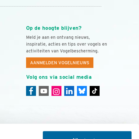
Op de hoogte blijven?
Meld je aan en ontvang nieuws,
inspiratie, acties en tips over vogels en
activiteiten van Vogelbescherming.
AANMELDEN VOGELNIEUWS
Volg ons via social media