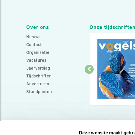
Over ons
Onze tijdschrifte
Nieuws
Contact
Organisatie
Vacatures
Jaarverslag
Tijdschriften
Adverteren
Standpunten
Deze website maakt gebru