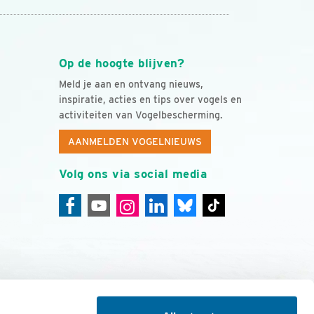
Op de hoogte blijven?
Meld je aan en ontvang nieuws,
inspiratie, acties en tips over vogels en
activiteiten van Vogelbescherming.
AANMELDEN VOGELNIEUWS
Volg ons via social media