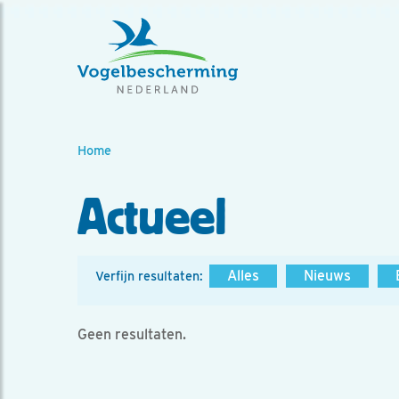
Home
Actueel
Alles
Nieuws
Verfijn resultaten:
Geen resultaten.