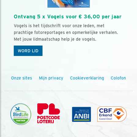
Ontvang 5 x Vogels voor € 36,00 per jaar
Vogels is het tijdschrift voor onze leden, met
prachtige fotoreportages en opmerkelijke verhalen.
Met jouw lidmaatschap help je de vogels.
WORD LID
Onze sites
Mijn privacy
Cookieverklaring
Colofon