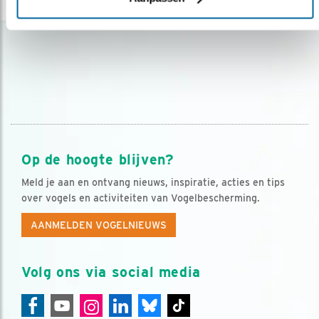
Op de hoogte blijven?
Meld je aan en ontvang nieuws, inspiratie, acties en tips
over vogels en activiteiten van Vogelbescherming.
AANMELDEN VOGELNIEUWS
Volg ons via social media