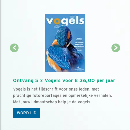
Ontvang 5 x Vogels voor € 36,00 per jaar
Vogels is het tijdschrift voor onze leden, met
prachtige fotoreportages en opmerkelijke verhalen.
Met jouw lidmaatschap help je de vogels.
WORD LID