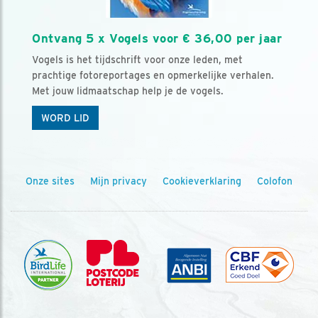
Ontvang 5 x Vogels voor € 36,00 per jaar
Vogels is het tijdschrift voor onze leden, met
prachtige fotoreportages en opmerkelijke verhalen.
Met jouw lidmaatschap help je de vogels.
WORD LID
Onze sites
Mijn privacy
Cookieverklaring
Colofon