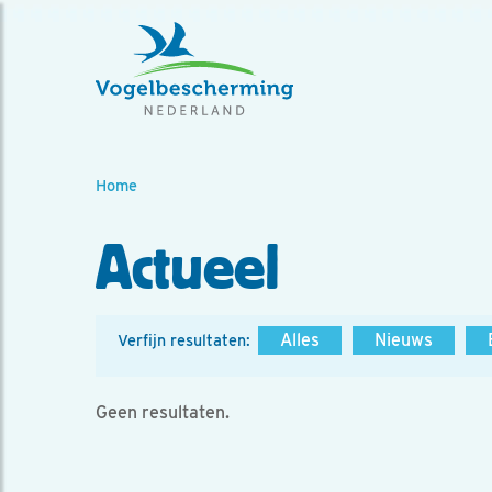
Home
Actueel
Alles
Nieuws
Verfijn resultaten:
Geen resultaten.