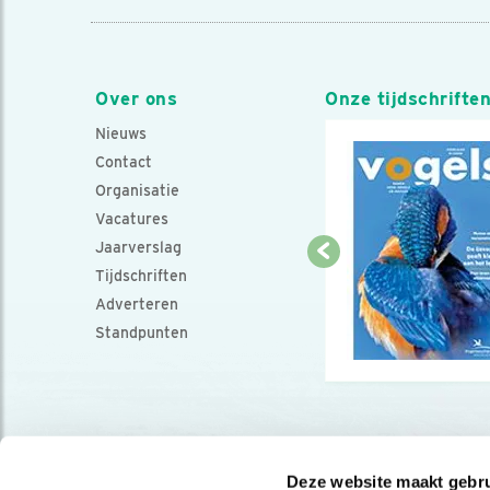
Over ons
Onze tijdschrifte
Nieuws
Contact
Organisatie
Vacatures
Jaarverslag
Tijdschriften
Adverteren
Standpunten
Deze website maakt gebru