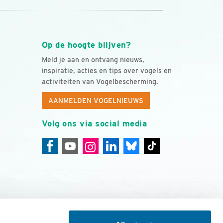
Op de hoogte blijven?
Meld je aan en ontvang nieuws,
inspiratie, acties en tips over vogels en
activiteiten van Vogelbescherming.
AANMELDEN VOGELNIEUWS
Volg ons via social media