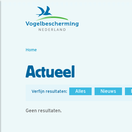
Home
Actueel
Alles
Nieuws
Verfijn resultaten:
Geen resultaten.