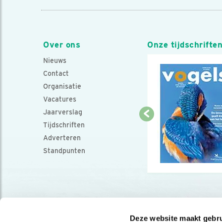
Over ons
Onze tijdschrifte
Nieuws
Contact
Organisatie
Vacatures
Jaarverslag
Tijdschriften
Adverteren
Standpunten
Deze website maakt gebru