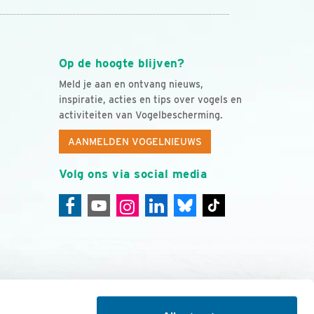
Op de hoogte blijven?
Meld je aan en ontvang nieuws,
inspiratie, acties en tips over vogels en
activiteiten van Vogelbescherming.
AANMELDEN VOGELNIEUWS
Volg ons via social media