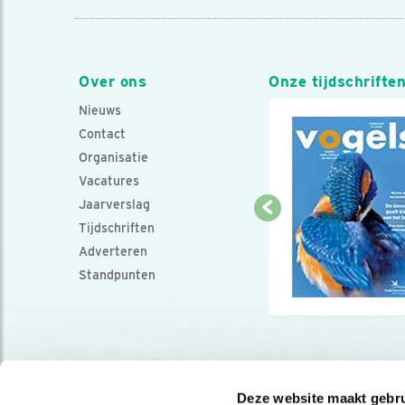
Over ons
Onze tijdschrifte
Nieuws
Contact
Organisatie
Vacatures
Jaarverslag
Tijdschriften
Adverteren
Standpunten
Deze website maakt gebru