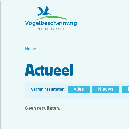
Home
Actueel
Alles
Nieuws
Verfijn resultaten:
Geen resultaten.