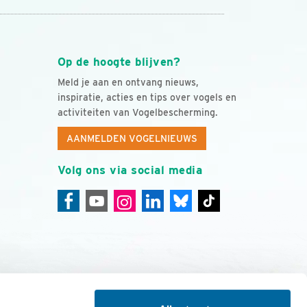
Op de hoogte blijven?
Meld je aan en ontvang nieuws,
inspiratie, acties en tips over vogels en
activiteiten van Vogelbescherming.
AANMELDEN VOGELNIEUWS
Volg ons via social media