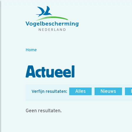
Home
Actueel
Alles
Nieuws
Verfijn resultaten:
Geen resultaten.