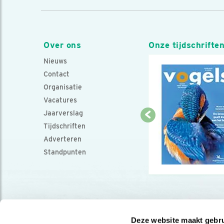
Over ons
Onze tijdschrifte
Nieuws
Contact
Organisatie
Vacatures
Jaarverslag
Tijdschriften
Adverteren
Standpunten
Deze website maakt gebru