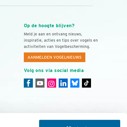
Op de hoogte blijven?
Meld je aan en ontvang nieuws,
inspiratie, acties en tips over vogels en
activiteiten van Vogelbescherming.
AANMELDEN VOGELNIEUWS
Volg ons via social media