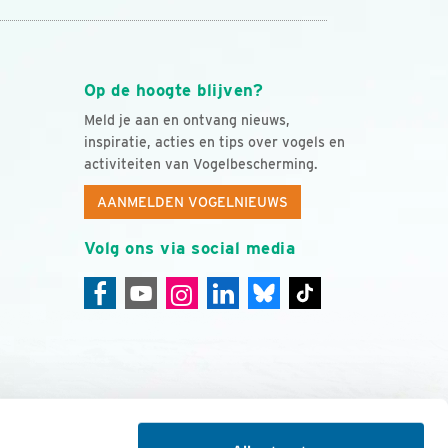
Op de hoogte blijven?
Meld je aan en ontvang nieuws,
inspiratie, acties en tips over vogels en
activiteiten van Vogelbescherming.
AANMELDEN VOGELNIEUWS
Volg ons via social media