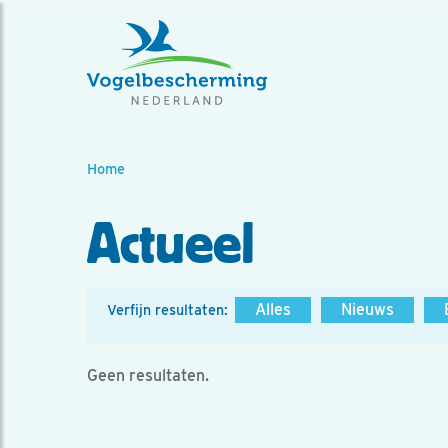
Home
Actueel
Alles
Nieuws
Verfijn resultaten:
Geen resultaten.