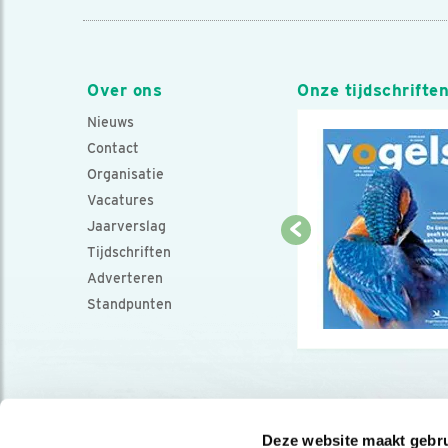
Over ons
Onze tijdschrifte
Nieuws
Contact
Organisatie
Vacatures
Jaarverslag
Tijdschriften
Adverteren
Standpunten
Deze website maakt gebru