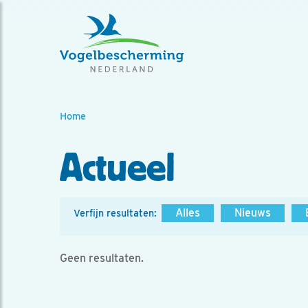
Home
Actueel
Alles
Nieuws
Verfijn resultaten:
Geen resultaten.