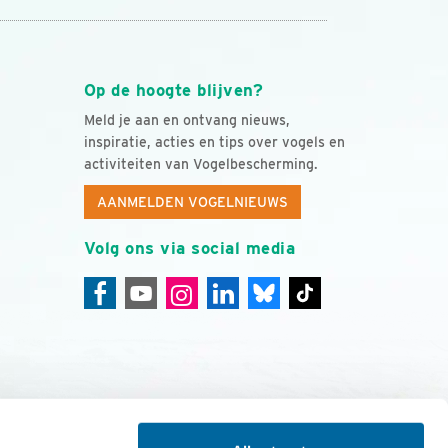
Op de hoogte blijven?
Meld je aan en ontvang nieuws,
inspiratie, acties en tips over vogels en
activiteiten van Vogelbescherming.
AANMELDEN VOGELNIEUWS
Volg ons via social media