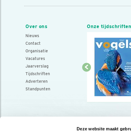
Over ons
Onze tijdschrifte
Nieuws
Contact
Organisatie
Vacatures
Jaarverslag
Tijdschriften
Adverteren
Standpunten
Deze website maakt gebru