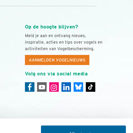
Op de hoogte blijven?
Meld je aan en ontvang nieuws,
inspiratie, acties en tips over vogels en
activiteiten van Vogelbescherming.
AANMELDEN VOGELNIEUWS
Volg ons via social media