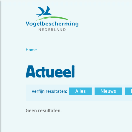
Home
Actueel
Alles
Nieuws
Verfijn resultaten:
Geen resultaten.