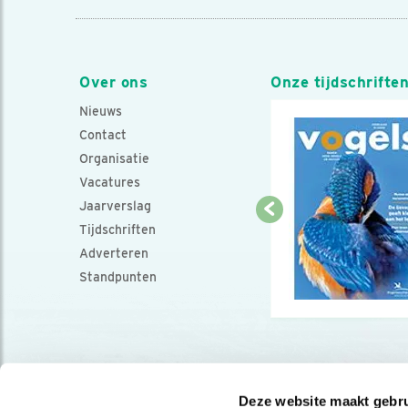
Over ons
Onze tijdschrifte
Nieuws
Contact
Organisatie
Vacatures
Jaarverslag
Tijdschriften
Adverteren
Standpunten
Deze website maakt gebru