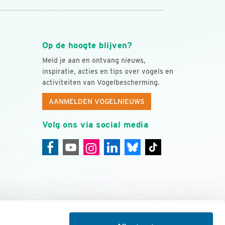
Op de hoogte blijven?
Meld je aan en ontvang nieuws,
inspiratie, acties en tips over vogels en
activiteiten van Vogelbescherming.
AANMELDEN VOGELNIEUWS
Volg ons via social media