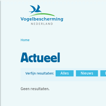
Home
Actueel
Alles
Nieuws
Verfijn resultaten:
Geen resultaten.