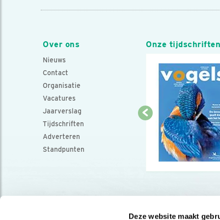
Over ons
Onze tijdschrifte
Nieuws
Contact
Organisatie
Vacatures
Jaarverslag
Tijdschriften
Adverteren
Standpunten
Deze website maakt gebru