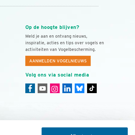
Op de hoogte blijven?
Meld je aan en ontvang nieuws,
inspiratie, acties en tips over vogels en
activiteiten van Vogelbescherming.
AANMELDEN VOGELNIEUWS
Volg ons via social media