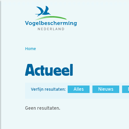
Home
Actueel
Alles
Nieuws
Verfijn resultaten:
Geen resultaten.