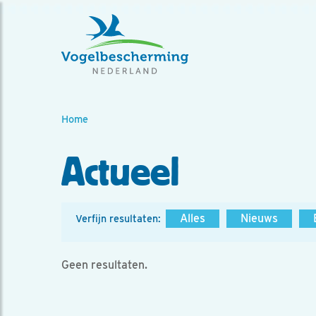
Home
Actueel
Alles
Nieuws
Verfijn resultaten:
Geen resultaten.