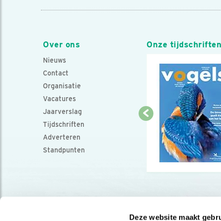
Over ons
Onze tijdschrifte
Nieuws
Contact
Organisatie
Vacatures
Jaarverslag
Tijdschriften
Adverteren
Standpunten
Deze website maakt gebru