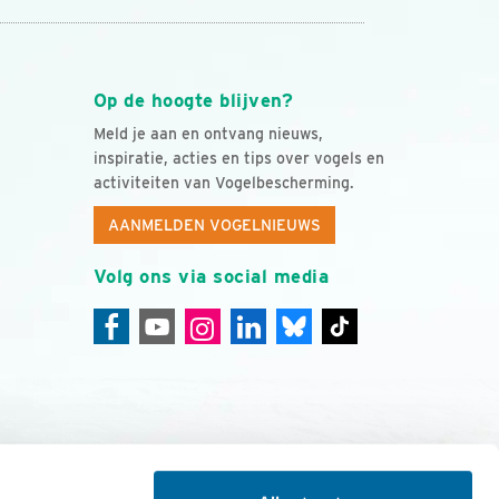
Op de hoogte blijven?
Meld je aan en ontvang nieuws,
inspiratie, acties en tips over vogels en
activiteiten van Vogelbescherming.
AANMELDEN VOGELNIEUWS
Volg ons via social media