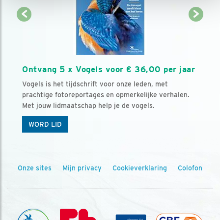
Ontvang 5 x Vogels voor € 36,00 per jaar
Vogels is het tijdschrift voor onze leden, met
prachtige fotoreportages en opmerkelijke verhalen.
Met jouw lidmaatschap help je de vogels.
WORD LID
Onze sites
Mijn privacy
Cookieverklaring
Colofon