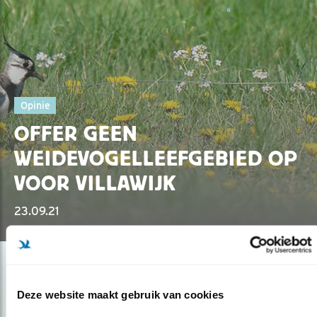
Opinie
OFFER GEEN
WEIDEVOGELLEEFGEBIED OP
VOOR VILLAWIJK
23.09.21
Deze website maakt gebruik van cookies