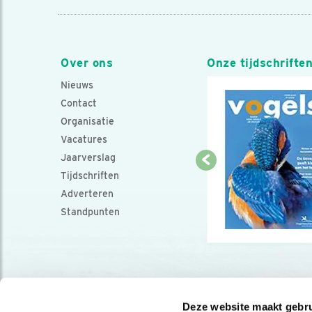
Over ons
Onze tijdschrifte
Nieuws
Contact
Organisatie
Vacatures
Jaarverslag
Tijdschriften
Adverteren
Standpunten
Deze website maakt gebru