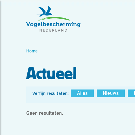
Home
Actueel
Alles
Nieuws
Verfijn resultaten:
Geen resultaten.