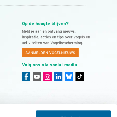
Op de hoogte blijven?
Meld je aan en ontvang nieuws,
inspiratie, acties en tips over vogels en
activiteiten van Vogelbescherming.
AANMELDEN VOGELNIEUWS
Volg ons via social media