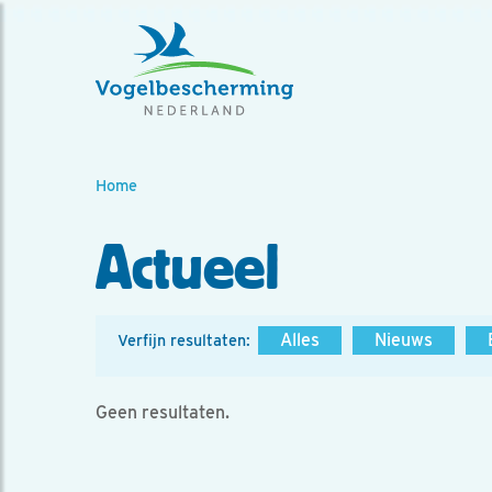
Home
Actueel
Alles
Nieuws
Verfijn resultaten:
Geen resultaten.