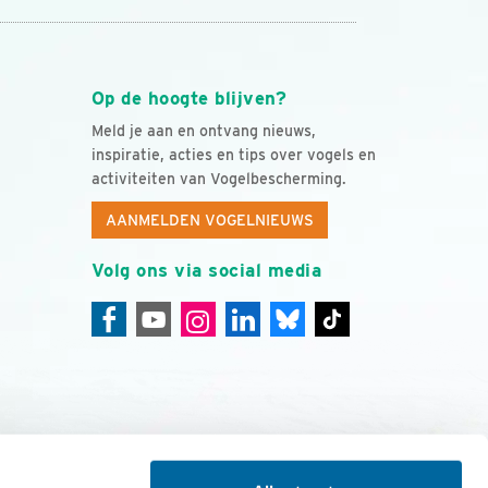
Op de hoogte blijven?
Meld je aan en ontvang nieuws,
inspiratie, acties en tips over vogels en
activiteiten van Vogelbescherming.
AANMELDEN VOGELNIEUWS
Volg ons via social media