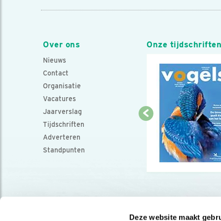
Over ons
Onze tijdschrifte
Nieuws
Contact
Organisatie
Vacatures
Jaarverslag
Tijdschriften
Adverteren
Standpunten
Deze website maakt gebru