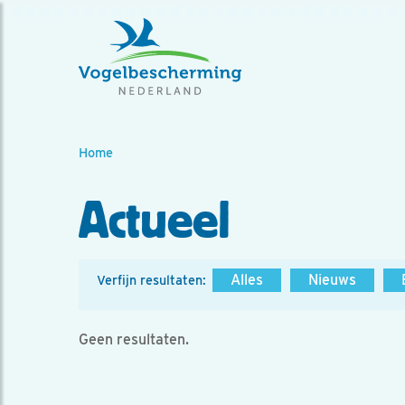
Home
Actueel
Alles
Nieuws
Verfijn resultaten:
Geen resultaten.