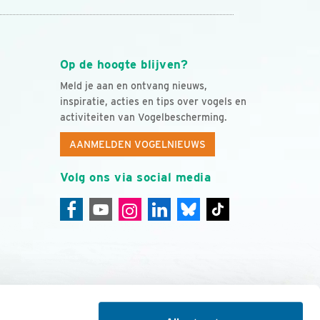
Op de hoogte blijven?
Meld je aan en ontvang nieuws,
inspiratie, acties en tips over vogels en
activiteiten van Vogelbescherming.
AANMELDEN VOGELNIEUWS
Volg ons via social media