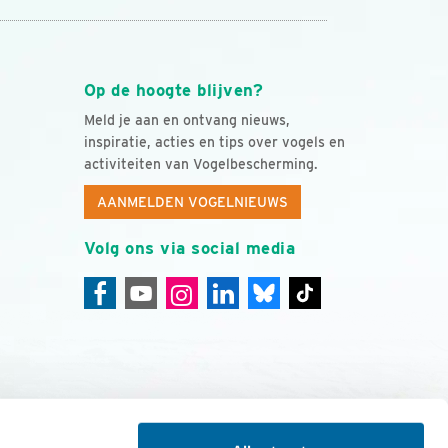
Op de hoogte blijven?
Meld je aan en ontvang nieuws,
inspiratie, acties en tips over vogels en
activiteiten van Vogelbescherming.
AANMELDEN VOGELNIEUWS
Volg ons via social media