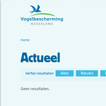
Home
Actueel
Alles
Nieuws
Verfijn resultaten:
Geen resultaten.