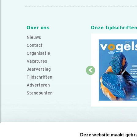
Over ons
Onze tijdschrifte
Nieuws
Contact
Organisatie
Vacatures
Jaarverslag
Tijdschriften
Adverteren
Standpunten
Deze website maakt gebru