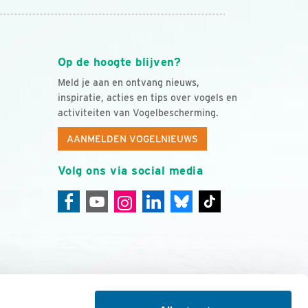
Op de hoogte blijven?
Meld je aan en ontvang nieuws,
inspiratie, acties en tips over vogels en
activiteiten van Vogelbescherming.
AANMELDEN VOGELNIEUWS
Volg ons via social media