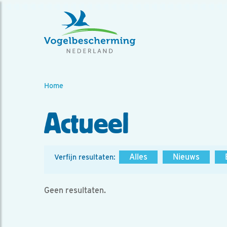
Home
Actueel
Alles
Nieuws
Verfijn resultaten:
Geen resultaten.