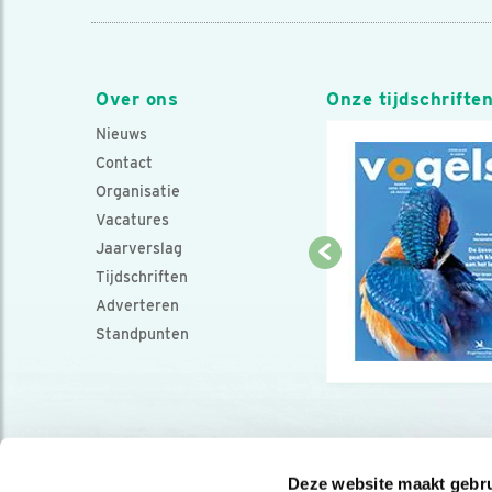
Over ons
Onze tijdschrifte
Nieuws
Contact
Organisatie
Vacatures
Jaarverslag
Tijdschriften
Adverteren
Standpunten
Deze website maakt gebru