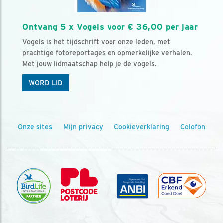
Ontvang 5 x Vogels voor € 36,00 per jaar
Vogels is het tijdschrift voor onze leden, met
prachtige fotoreportages en opmerkelijke verhalen.
Met jouw lidmaatschap help je de vogels.
WORD LID
Onze sites
Mijn privacy
Cookieverklaring
Colofon