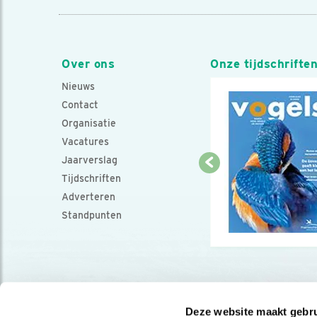
Over ons
Onze tijdschrifte
Nieuws
Contact
Organisatie
Vacatures
Jaarverslag
Tijdschriften
Adverteren
Standpunten
Deze website maakt gebru