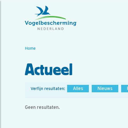
Home
Actueel
Alles
Nieuws
Verfijn resultaten:
Geen resultaten.