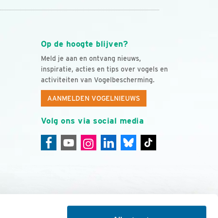
Op de hoogte blijven?
Meld je aan en ontvang nieuws,
inspiratie, acties en tips over vogels en
activiteiten van Vogelbescherming.
AANMELDEN VOGELNIEUWS
Volg ons via social media