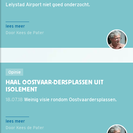
Lelystad Airport niet goed onderzocht.
lees meer
Door Kees de Pater
Opinie
HAAL OOSTVAAR-DERSPLASSEN UIT
ISOLEMENT
18.07.18
Weinig visie rondom Oostvaardersplassen.
lees meer
Door Kees de Pater