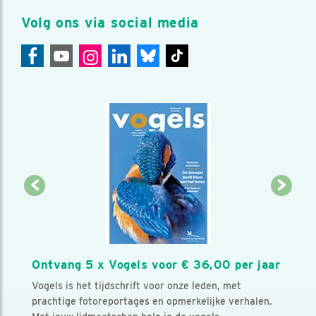
Volg ons via social media
Ontvang 5 x Vogels voor € 36,00 per jaar
Vogels is het tijdschrift voor onze leden, met
prachtige fotoreportages en opmerkelijke verhalen.