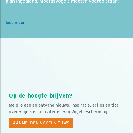
plan ingediend. Moerasvogels moeten voorop staan!
lees meer
Op de hoogte blijven?
Meld je aan en ontvang nieuws, inspiratie, acties en tips
over vogels en activiteiten van Vogelbescherming.
AANMELDEN VOGELNIEUWS