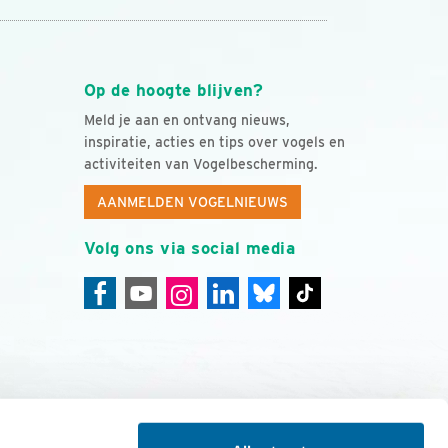
Op de hoogte blijven?
Meld je aan en ontvang nieuws,
inspiratie, acties en tips over vogels en
activiteiten van Vogelbescherming.
AANMELDEN VOGELNIEUWS
Volg ons via social media