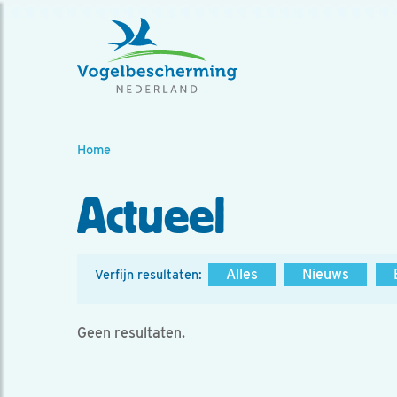
Home
Actueel
Alles
Nieuws
Verfijn resultaten:
Geen resultaten.