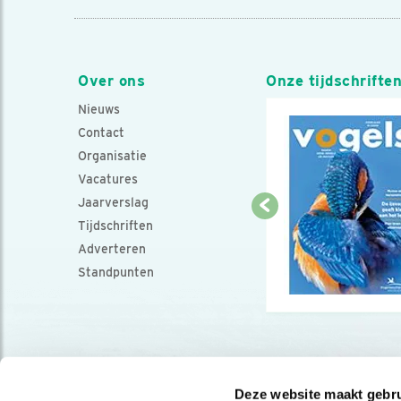
Over ons
Onze tijdschrifte
Nieuws
Contact
Organisatie
Vacatures
Jaarverslag
Tijdschriften
Adverteren
Standpunten
Deze website maakt gebru