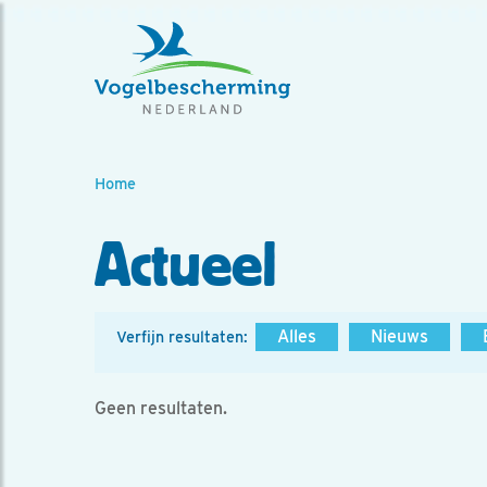
Home
Actueel
Alles
Nieuws
Verfijn resultaten:
Geen resultaten.