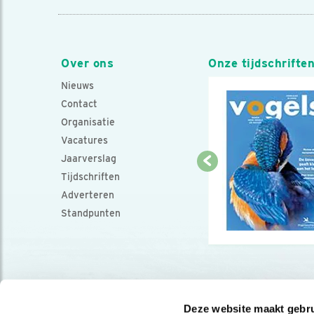
Over ons
Onze tijdschrifte
Nieuws
Contact
Organisatie
Vacatures
Jaarverslag
Tijdschriften
Adverteren
Standpunten
Deze website maakt gebru