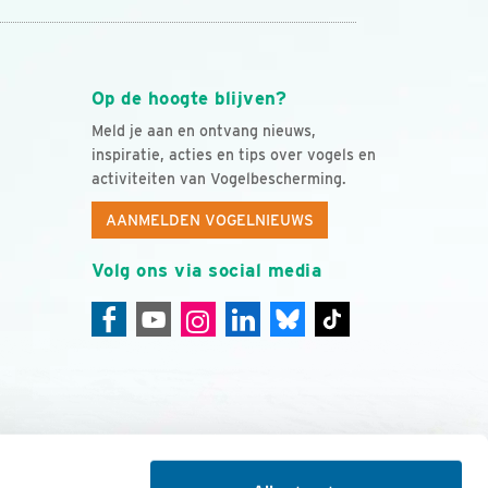
Op de hoogte blijven?
Meld je aan en ontvang nieuws,
inspiratie, acties en tips over vogels en
activiteiten van Vogelbescherming.
AANMELDEN VOGELNIEUWS
Volg ons via social media