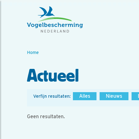
Home
Actueel
Alles
Nieuws
Verfijn resultaten:
Geen resultaten.