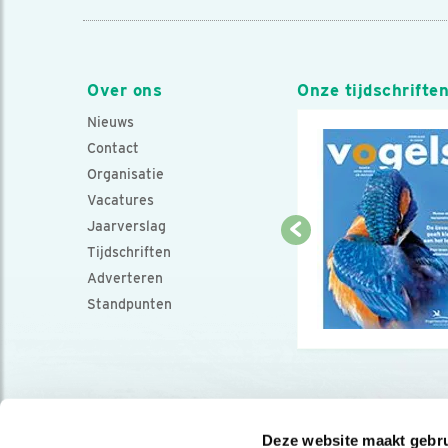
Over ons
Onze tijdschrifte
Nieuws
Contact
Organisatie
Vacatures
Jaarverslag
Tijdschriften
Adverteren
Standpunten
Deze website maakt gebru