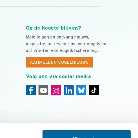
Op de hoogte blijven?
Meld je aan en ontvang nieuws,
inspiratie, acties en tips over vogels en
activiteiten van Vogelbescherming.
AANMELDEN VOGELNIEUWS
Volg ons via social media