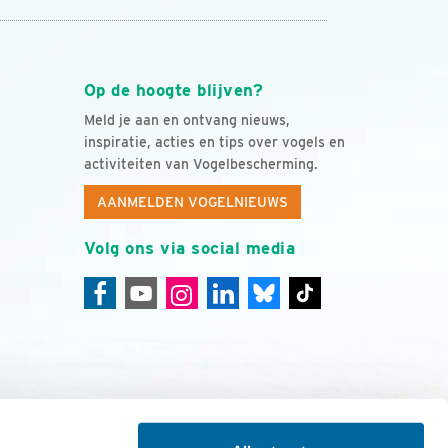
Op de hoogte blijven?
Meld je aan en ontvang nieuws,
inspiratie, acties en tips over vogels en
activiteiten van Vogelbescherming.
AANMELDEN VOGELNIEUWS
Volg ons via social media