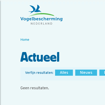
Home
Actueel
Alles
Nieuws
Verfijn resultaten:
Geen resultaten.