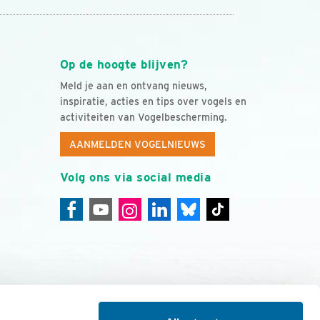
Op de hoogte blijven?
Meld je aan en ontvang nieuws,
inspiratie, acties en tips over vogels en
activiteiten van Vogelbescherming.
AANMELDEN VOGELNIEUWS
Volg ons via social media