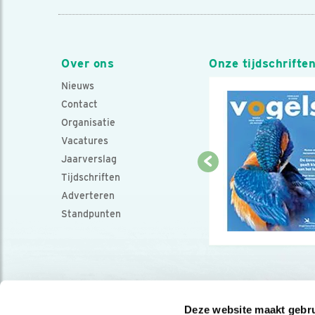
Over ons
Onze tijdschrifte
Nieuws
Contact
Organisatie
Vacatures
Jaarverslag
Tijdschriften
Adverteren
Standpunten
Deze website maakt gebru