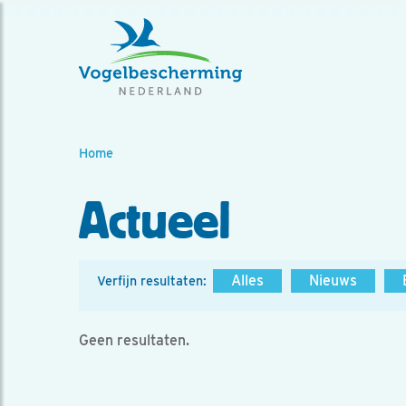
Home
Actueel
Alles
Nieuws
Verfijn resultaten:
Geen resultaten.