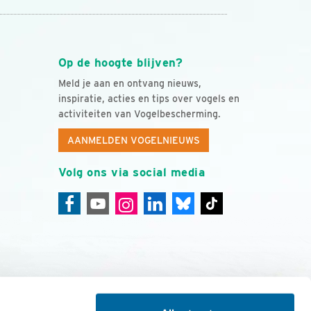
Op de hoogte blijven?
Meld je aan en ontvang nieuws,
inspiratie, acties en tips over vogels en
activiteiten van Vogelbescherming.
AANMELDEN VOGELNIEUWS
Volg ons via social media