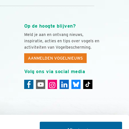
Op de hoogte blijven?
Meld je aan en ontvang nieuws,
inspiratie, acties en tips over vogels en
activiteiten van Vogelbescherming.
AANMELDEN VOGELNIEUWS
Volg ons via social media