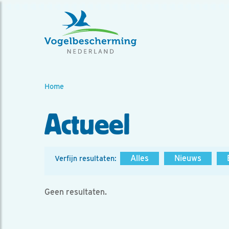
Home
Actueel
Alles
Nieuws
Verfijn resultaten:
Geen resultaten.