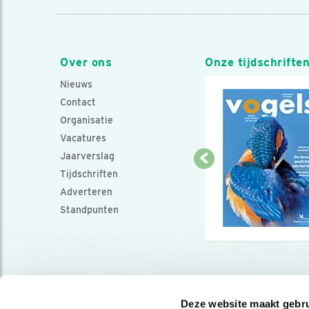
Over ons
Onze tijdschrifte
Nieuws
Contact
Organisatie
Vacatures
Jaarverslag
Tijdschriften
Adverteren
Standpunten
Deze website maakt gebru