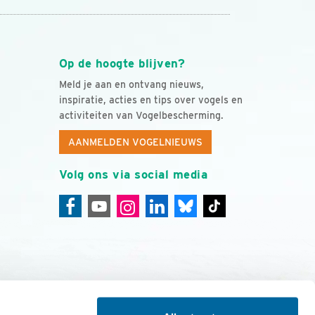
Op de hoogte blijven?
Meld je aan en ontvang nieuws,
inspiratie, acties en tips over vogels en
activiteiten van Vogelbescherming.
AANMELDEN VOGELNIEUWS
Volg ons via social media