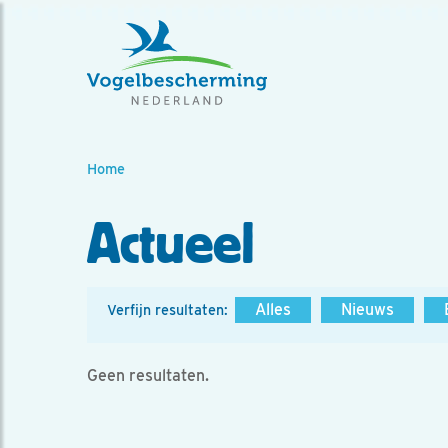
Home
Actueel
Alles
Nieuws
Verfijn resultaten:
Geen resultaten.