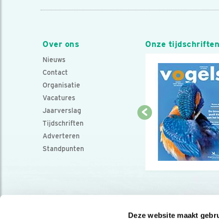
Over ons
Onze tijdschrifte
Nieuws
Contact
Organisatie
Vacatures
Jaarverslag
Tijdschriften
Adverteren
Standpunten
Deze website maakt gebru