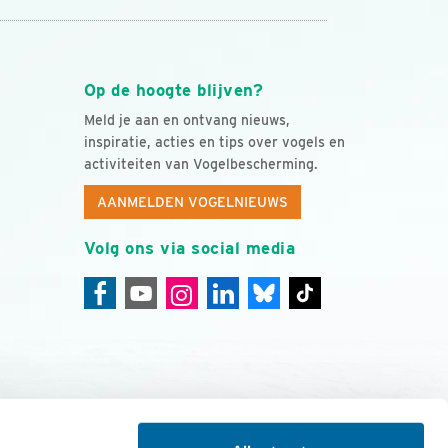
Op de hoogte blijven?
Meld je aan en ontvang nieuws,
inspiratie, acties en tips over vogels en
activiteiten van Vogelbescherming.
AANMELDEN VOGELNIEUWS
Volg ons via social media