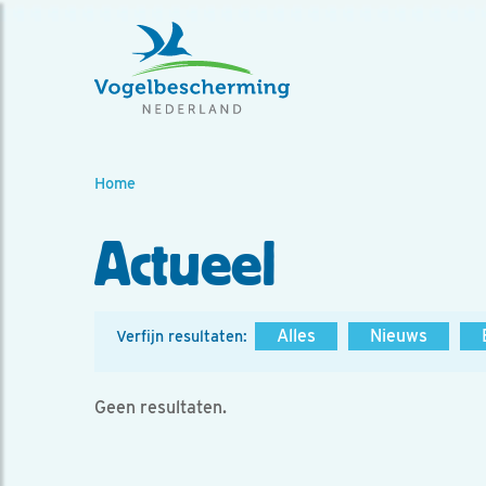
Home
Actueel
Alles
Nieuws
Verfijn resultaten:
Geen resultaten.