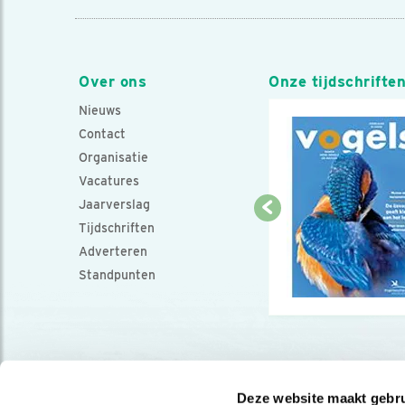
Over ons
Onze tijdschrifte
Nieuws
Contact
Organisatie
Vacatures
Jaarverslag
Tijdschriften
Adverteren
Standpunten
Deze website maakt gebru