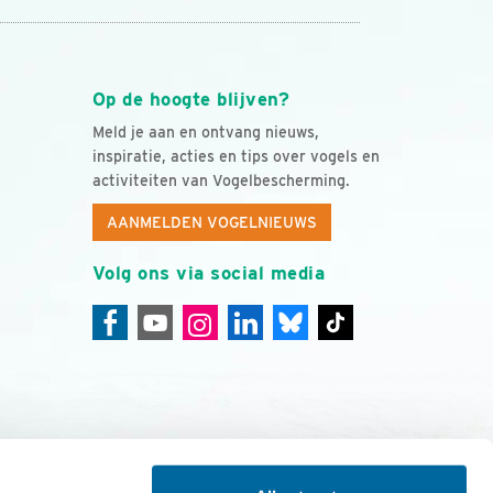
Op de hoogte blijven?
Meld je aan en ontvang nieuws,
inspiratie, acties en tips over vogels en
activiteiten van Vogelbescherming.
AANMELDEN VOGELNIEUWS
Volg ons via social media