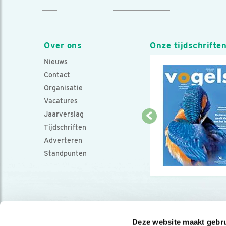
Over ons
Onze tijdschrifte
Nieuws
Contact
Organisatie
Vacatures
Jaarverslag
Tijdschriften
Adverteren
Standpunten
Deze website maakt gebru