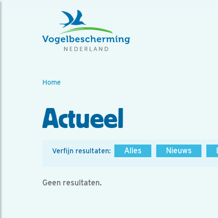
Home
Actueel
Alles
Nieuws
Verfijn resultaten:
Geen resultaten.