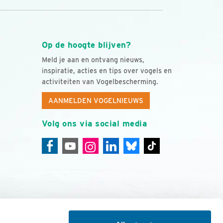
Op de hoogte blijven?
Meld je aan en ontvang nieuws,
inspiratie, acties en tips over vogels en
activiteiten van Vogelbescherming.
AANMELDEN VOGELNIEUWS
Volg ons via social media