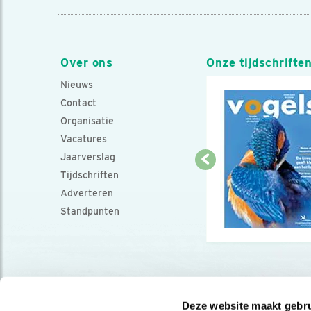
Over ons
Onze tijdschrifte
Nieuws
Contact
Organisatie
Vacatures
Jaarverslag
Tijdschriften
Adverteren
Standpunten
Deze website maakt gebru