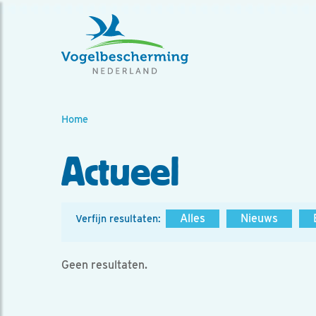
Home
Actueel
Alles
Nieuws
Verfijn resultaten:
Geen resultaten.