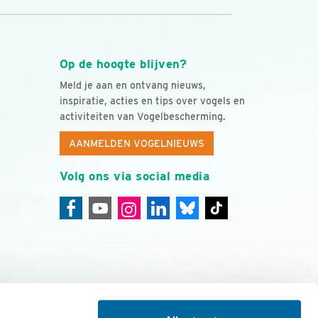
Op de hoogte blijven?
Meld je aan en ontvang nieuws,
inspiratie, acties en tips over vogels en
activiteiten van Vogelbescherming.
AANMELDEN VOGELNIEUWS
Volg ons via social media