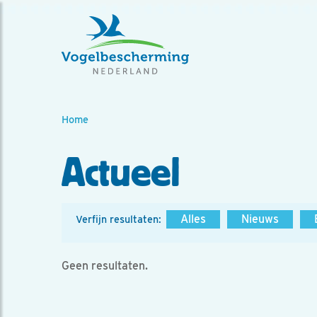
Home
Actueel
Alles
Nieuws
Verfijn resultaten:
Geen resultaten.