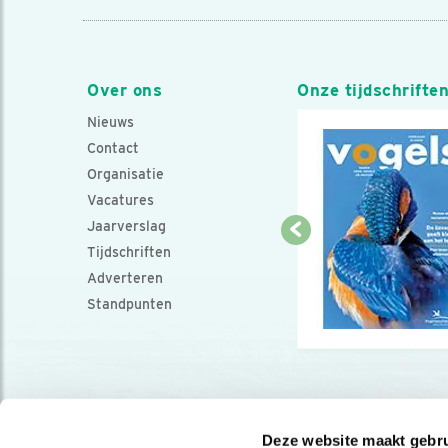
Over ons
Onze tijdschrifte
Nieuws
Contact
Organisatie
Vacatures
Jaarverslag
Tijdschriften
Adverteren
Standpunten
Deze website maakt gebru