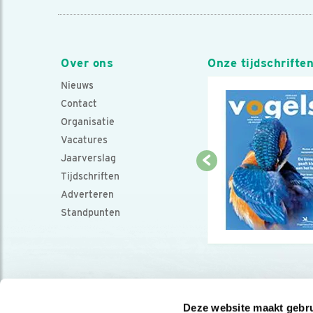
Over ons
Onze tijdschrifte
Nieuws
Contact
Organisatie
Vacatures
Jaarverslag
Tijdschriften
Adverteren
Standpunten
Deze website maakt gebru