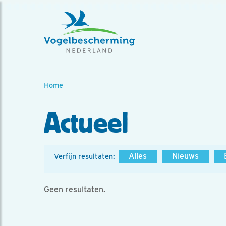
Home
Actueel
Alles
Nieuws
Verfijn resultaten:
Geen resultaten.