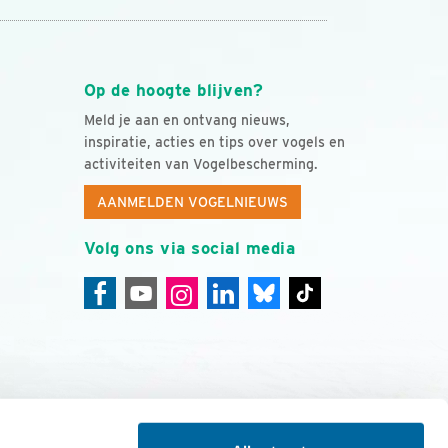
Op de hoogte blijven?
Meld je aan en ontvang nieuws,
inspiratie, acties en tips over vogels en
activiteiten van Vogelbescherming.
AANMELDEN VOGELNIEUWS
Volg ons via social media