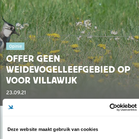
Opinie
OFFER GEEN
WEIDEVOGELLEEFGEBIED OP
VOOR VILLAWIJK
23.09.21
Deze website maakt gebruik van cookies