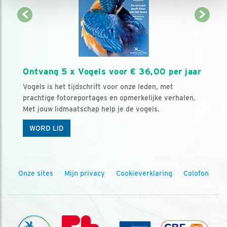
Ontvang 5 x Vogels voor € 36,00 per jaar
Vogels is het tijdschrift voor onze leden, met
prachtige fotoreportages en opmerkelijke verhalen.
Met jouw lidmaatschap help je de vogels.
WORD LID
Onze sites
Mijn privacy
Cookieverklaring
Colofon