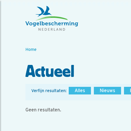
Home
Actueel
Alles
Nieuws
Verfijn resultaten:
Geen resultaten.