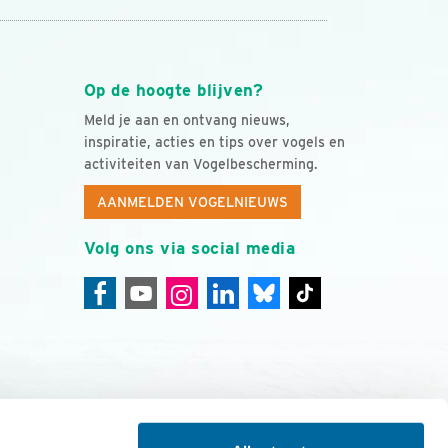
Op de hoogte blijven?
Meld je aan en ontvang nieuws,
inspiratie, acties en tips over vogels en
activiteiten van Vogelbescherming.
AANMELDEN VOGELNIEUWS
Volg ons via social media