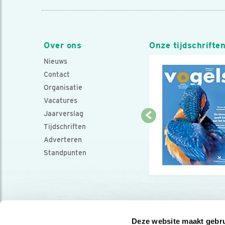
Over ons
Onze tijdschrifte
Nieuws
Contact
Organisatie
Vacatures
Jaarverslag
Tijdschriften
Adverteren
Standpunten
Deze website maakt gebru