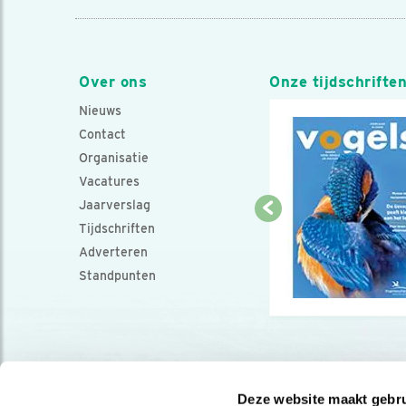
Over ons
Onze tijdschrifte
Nieuws
Contact
Organisatie
Vacatures
Jaarverslag
Tijdschriften
Adverteren
Standpunten
Deze website maakt gebru