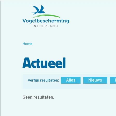
Home
Actueel
Alles
Nieuws
Verfijn resultaten:
Geen resultaten.