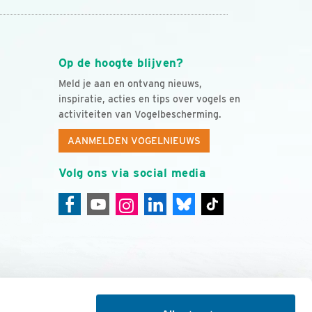
Op de hoogte blijven?
Meld je aan en ontvang nieuws,
inspiratie, acties en tips over vogels en
activiteiten van Vogelbescherming.
AANMELDEN VOGELNIEUWS
Volg ons via social media