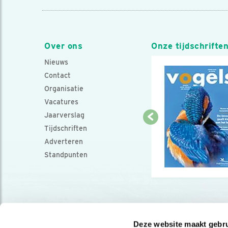
Over ons
Onze tijdschrifte
Nieuws
Contact
Organisatie
Vacatures
Jaarverslag
Tijdschriften
Adverteren
Standpunten
Deze website maakt gebru