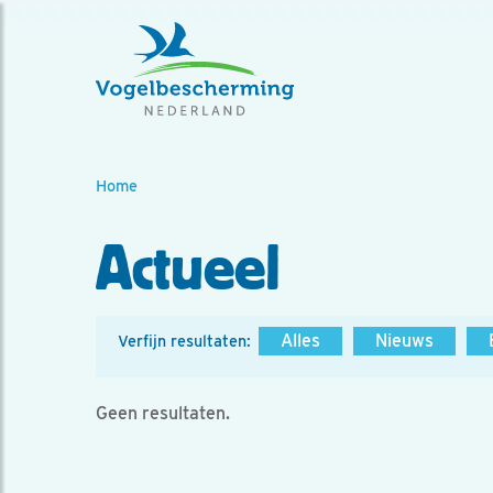
Home
Actueel
Alles
Nieuws
Verfijn resultaten:
Geen resultaten.