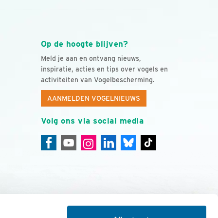
Op de hoogte blijven?
Meld je aan en ontvang nieuws,
inspiratie, acties en tips over vogels en
activiteiten van Vogelbescherming.
AANMELDEN VOGELNIEUWS
Volg ons via social media