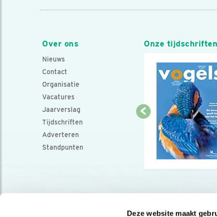
Over ons
Onze tijdschrifte
Nieuws
Contact
Organisatie
Vacatures
Jaarverslag
Tijdschriften
Adverteren
Standpunten
Deze website maakt gebru