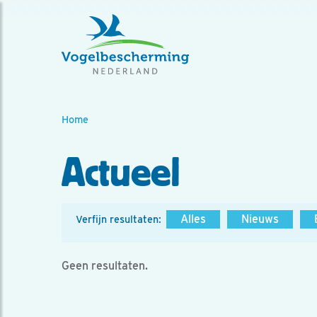
Home
Actueel
Alles
Nieuws
Verfijn resultaten:
Geen resultaten.