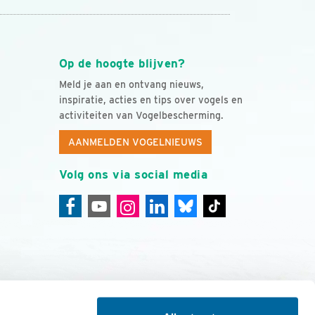
Op de hoogte blijven?
Meld je aan en ontvang nieuws,
inspiratie, acties en tips over vogels en
activiteiten van Vogelbescherming.
AANMELDEN VOGELNIEUWS
Volg ons via social media