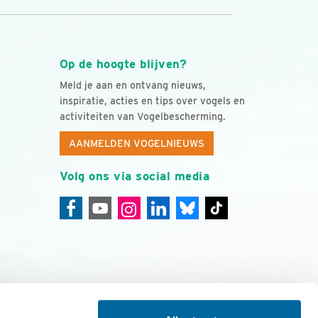
Op de hoogte blijven?
Meld je aan en ontvang nieuws,
inspiratie, acties en tips over vogels en
activiteiten van Vogelbescherming.
AANMELDEN VOGELNIEUWS
Volg ons via social media