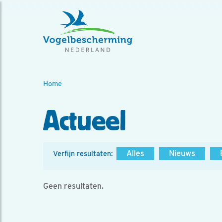
Home
Actueel
Alles
Nieuws
Verfijn resultaten:
Geen resultaten.