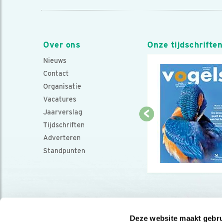
Over ons
Onze tijdschrifte
Nieuws
Contact
Organisatie
Vacatures
Jaarverslag
Tijdschriften
Adverteren
Standpunten
Deze website maakt gebru