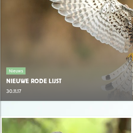
Nieuws
NIEUWE RODE LIJST
30.11.17