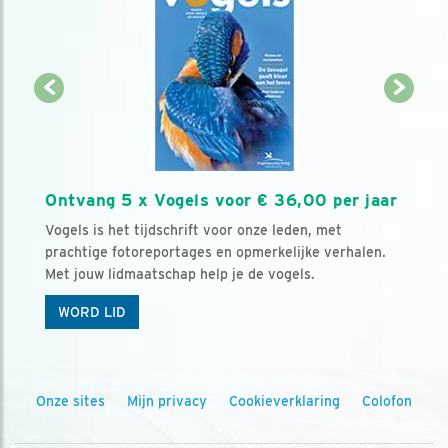
Ontvang 5 x Vogels voor € 36,00 per jaar
Vogels is het tijdschrift voor onze leden, met
prachtige fotoreportages en opmerkelijke verhalen.
Met jouw lidmaatschap help je de vogels.
WORD LID
Onze sites
Mijn privacy
Cookieverklaring
Colofon